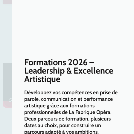
Toute l'actualité
POUR ALLER PLUS LOIN !
Formations 2026 –
Leadership & Excellence
Artistique
Développez vos compétences en prise de
parole, communication et performance
artistique grâce aux formations
professionnelles de La Fabrique Opéra.
Deux parcours de formation, plusieurs
dates au choix, pour construire un
LA FABRIQUE OPÉRA
parcours adapté à vos ambitions.
REMERCIE SES PARTENAIRES