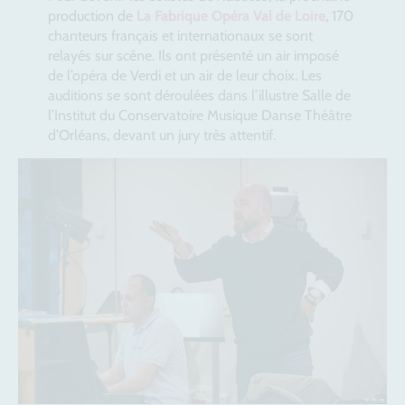
production de
La Fabrique Opéra Val de Loire
, 170
chanteurs français et internationaux se sont
relayés sur scène. Ils ont présenté un air imposé
de l’opéra de Verdi et un air de leur choix. Les
auditions se sont déroulées dans l’illustre Salle de
l’Institut du Conservatoire Musique Danse Théâtre
d’Orléans, devant un jury très attentif.