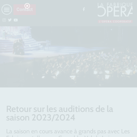
Contact
Retour sur les auditions de la
saison 2023/2024
La saison en cours avance à grands pas avec Les