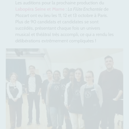
Les auditions pour la prochaine production du
Labopéra Seine et Marne
:
La Flûte Enchantée
de
Mozart ont eu lieu les 11, 12 et 13 octobre à Paris.
Plus de 90 candidats et candidates se sont
succédés, présentant chaque fois un univers
musical et théâtral très accompli, ce qui a rendu les
délibérations extrêmement compliquées !