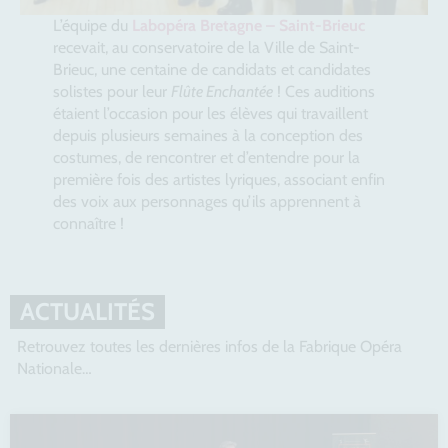
L’équipe du
Labopéra Bretagne – Saint-Brieuc
recevait, au conservatoire de la Ville de Saint-
Brieuc, une centaine de candidats et candidates
solistes pour leur
Flûte Enchantée
! Ces auditions
étaient l’occasion pour les élèves qui travaillent
depuis plusieurs semaines à la conception des
costumes, de rencontrer et d’entendre pour la
première fois des artistes lyriques, associant enfin
des voix aux personnages qu’ils apprennent à
connaître !
ACTUALITÉS
Retrouvez toutes les dernières infos de la Fabrique Opéra
Nationale…