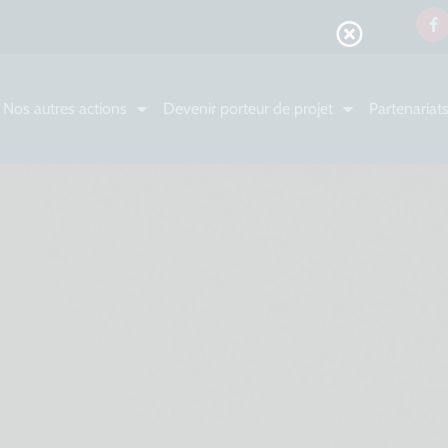
Nos autres actions
Devenir porteur de projet
Partenariat