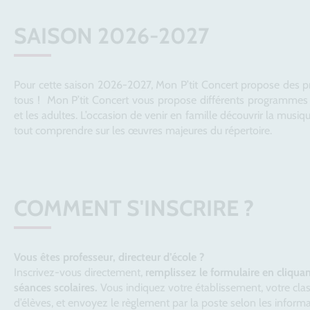
SAISON 2026-2027
Pour cette saison 2026-2027, Mon P’tit Concert propose des
tous ! Mon P’tit Concert vous propose différents programmes 
et les adultes. L’occasion de venir en famille découvrir la musiq
tout comprendre sur les œuvres majeures du répertoire.
COMMENT S'INSCRIRE ?
Vous êtes professeur, directeur d’école ?
Inscrivez-vous directement,
remplissez le formulaire en cliqua
séances scolaires.
Vous indiquez votre établissement, votre cla
d’élèves, et envoyez le règlement par la poste selon les inform