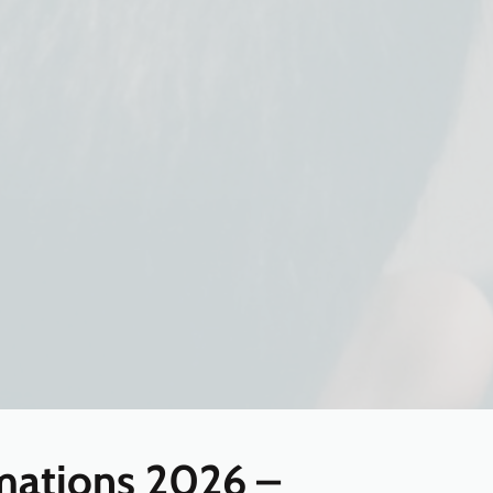
mations 2026 –