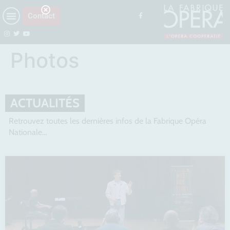
Contact
Photos
ACTUALITÉS
Retrouvez toutes les dernières infos de la Fabrique Opéra
Nationale…