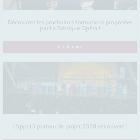
Découvrez les prochaines formations proposées
par La Fabrique Opéra !
Lire la suite
L’appel à porteur de projet 2028 est ouvert !