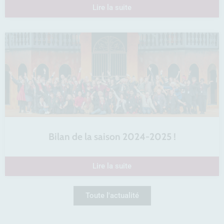
Lire la suite
Bilan de la saison 2024-2025 !
Lire la suite
Toute l'actualité